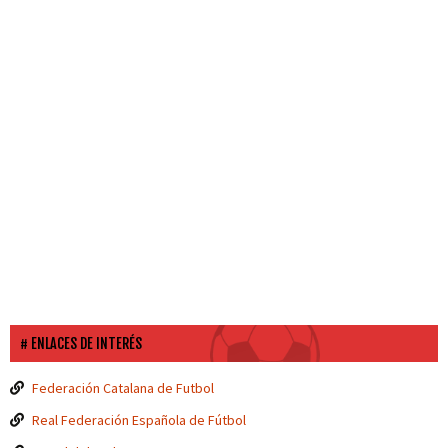
ENLACES DE INTERÉS
Federación Catalana de Futbol
Real Federación Española de Fútbol