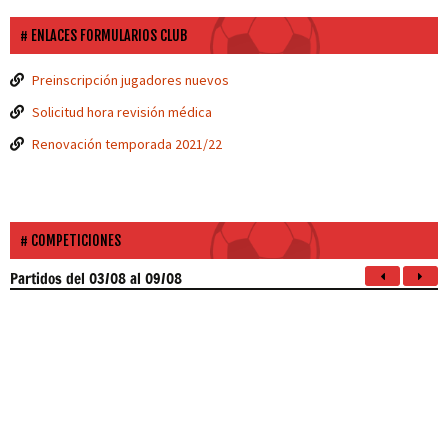
ENLACES FORMULARIOS CLUB
Preinscripción jugadores nuevos
Solicitud hora revisión médica
Renovación temporada 2021/22
COMPETICIONES
Partidos
del 03/08 al 09/08