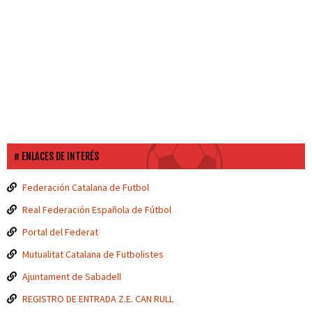
ENLACES DE INTERÉS
Federación Catalana de Futbol
Real Federación Española de Fútbol
Portal del Federat
Mutualitat Catalana de Futbolistes
Ajuntament de Sabadell
REGISTRO DE ENTRADA Z.E. CAN RULL