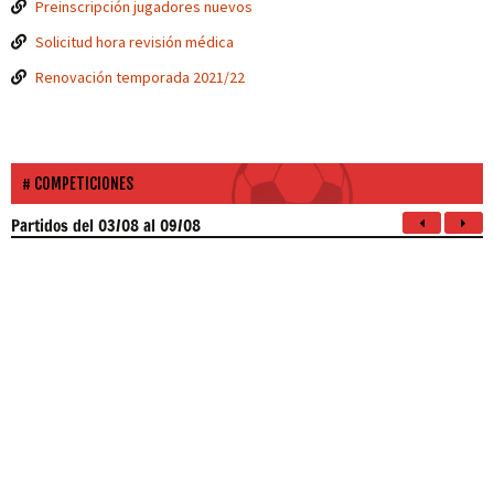
Preinscripción jugadores nuevos
Solicitud hora revisión médica
Renovación temporada 2021/22
COMPETICIONES
Partidos
del 03/08 al 09/08