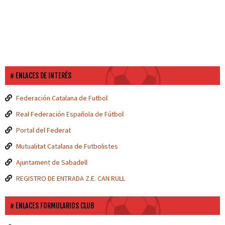
ENLACES DE INTERÉS
Federación Catalana de Futbol
Real Federación Española de Fútbol
Portal del Federat
Mutualitat Catalana de Futbolistes
Ajuntament de Sabadell
REGISTRO DE ENTRADA Z.E. CAN RULL
ENLACES FORMULARIOS CLUB