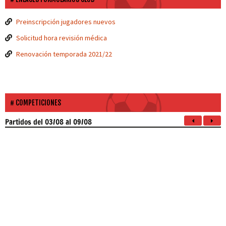
Preinscripción jugadores nuevos
Solicitud hora revisión médica
Renovación temporada 2021/22
COMPETICIONES
Partidos
del 03/08 al 09/08