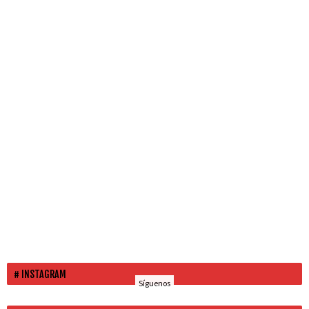
INSTAGRAM
Síguenos