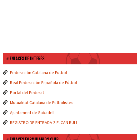
ENLACES DE INTERÉS
Federación Catalana de Futbol
Real Federación Española de Fútbol
Portal del Federat
Mutualitat Catalana de Futbolistes
Ajuntament de Sabadell
REGISTRO DE ENTRADA Z.E. CAN RULL
ENLACES FORMULARIOS CLUB