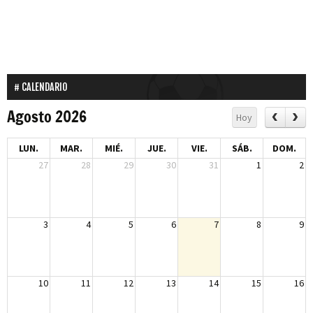
CALENDARIO
Agosto 2026
Hoy
LUN.
MAR.
MIÉ.
JUE.
VIE.
SÁB.
DOM.
27
28
29
30
31
1
2
3
4
5
6
7
8
9
10
11
12
13
14
15
16