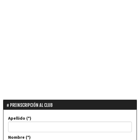
PREINSCRIPCIÓN AL CLUB
Apellido
Nombre