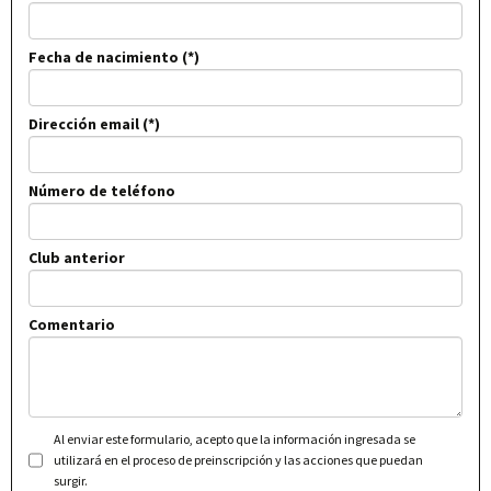
Fecha de nacimiento
Dirección email
Número de teléfono
Club anterior
Comentario
Al enviar este formulario, acepto que la información ingresada se
utilizará en el proceso de preinscripción y las acciones que puedan
surgir.