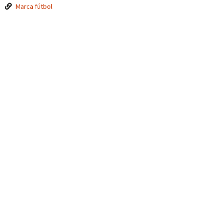
Marca fútbol