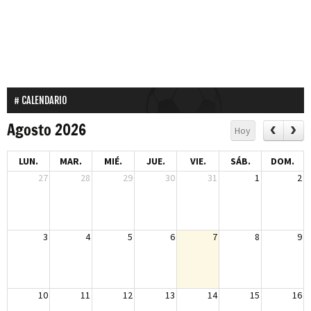
CALENDARIO
Agosto 2026
Hoy
LUN.
MAR.
MIÉ.
JUE.
VIE.
SÁB.
DOM.
27
28
29
30
31
1
2
3
4
5
6
7
8
9
10
11
12
13
14
15
16