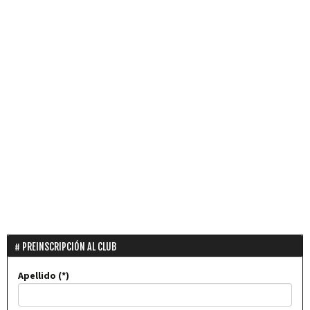
PREINSCRIPCIÓN AL CLUB
Apellido