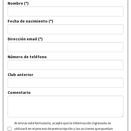
Nombre
Fecha de nacimiento
Dirección email
Número de teléfono
Club anterior
Comentario
Al enviar este formulario, acepto que la información ingresada se
utilizará en el proceso de preinscripción y las acciones que puedan