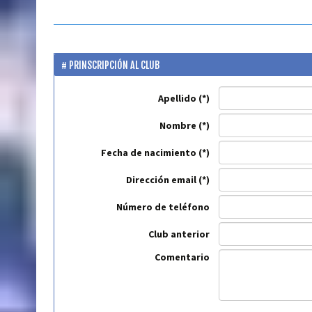
PRINSCRIPCIÓN AL CLUB
Apellido
Nombre
Fecha de nacimiento
Dirección email
Número de teléfono
Club anterior
Comentario