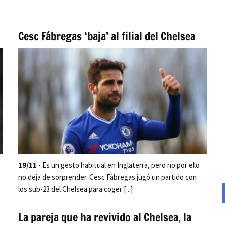
Cesc Fábregas ‘baja’ al filial del Chelsea
19/11
- Es un gesto habitual en Inglaterra, pero no por ello
no deja de sorprender. Cesc Fábregas jugó un partido con
los sub-23 del Chelsea para coger [...]
La pareja que ha revivido al Chelsea, la