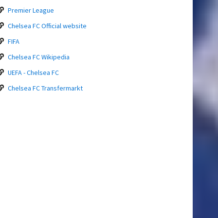
Premier League
Chelsea FC Official website
FIFA
Chelsea FC Wikipedia
UEFA - Chelsea FC
Chelsea FC Transfermarkt