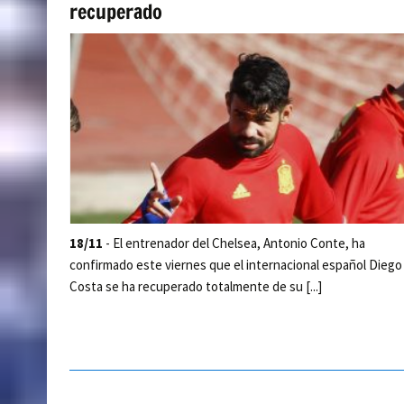
recuperado
18/11
- El entrenador del Chelsea, Antonio Conte, ha
confirmado este viernes que el internacional español Diego
Costa se ha recuperado totalmente de su [...]