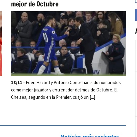
mejor de Octubre
18/11
- Eden Hazard y Antonio Conte han sido nombrados
como mejor jugador y entrenador del mes de Octubre. El
Chelsea, segundo en la Premier, cuajó un [...]
Noticias más recientes
→