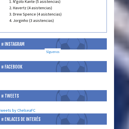
N'golo Kante (5 asistencias)
Havertz (4 asistencias)
Drew Spence (4 asistencias)
Jorginho (3 asistencias)
INSTAGRAM
Síguenos
FACEBOOK
TWEETS
Tweets by ChelseaFC
ENLACES DE INTERÉS