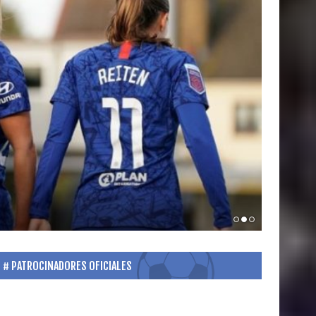
PATROCINADORES OFICIALES