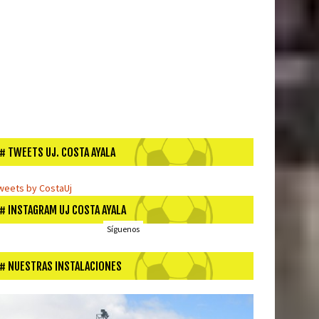
TWEETS UJ. COSTA AYALA
weets by CostaUj
INSTAGRAM UJ COSTA AYALA
Síguenos
NUESTRAS INSTALACIONES