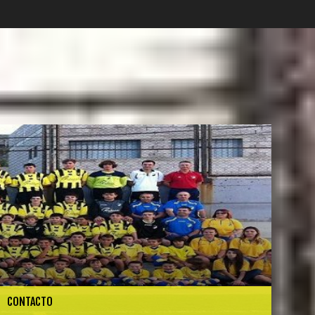
CONTACTO