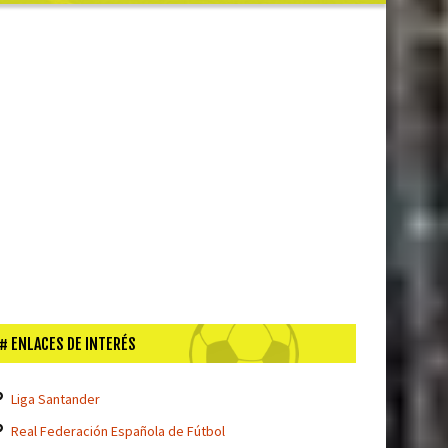
ENLACES DE INTERÉS
Liga Santander
Real Federación Española de Fútbol