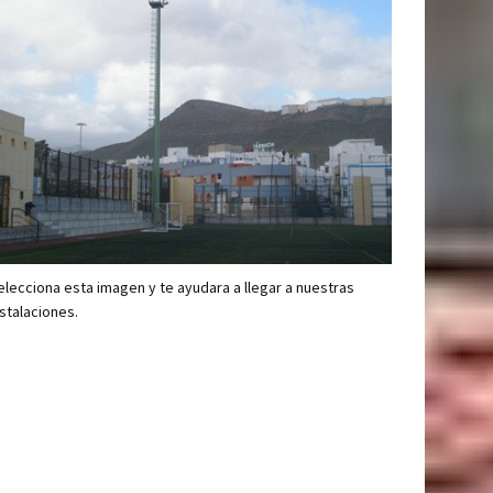
elecciona esta imagen y te ayudara a llegar a nuestras
nstalaciones.