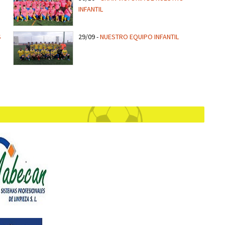
INFANTIL
S
29/09
-
NUESTRO EQUIPO INFANTIL