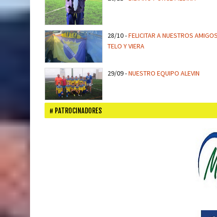
28/10
-
FELICITAR A NUESTROS AMIGO
TELO Y VIERA
29/09
-
NUESTRO EQUIPO ALEVIN
PATROCINADORES