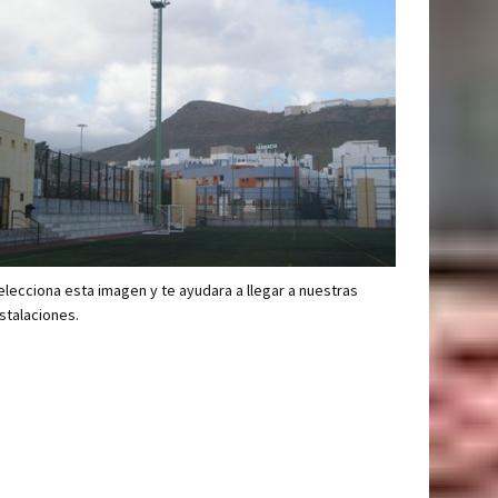
elecciona esta imagen y te ayudara a llegar a nuestras
nstalaciones.