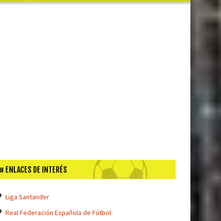
ENLACES DE INTERÉS
Liga Santander
Real Federación Española de Fútbol