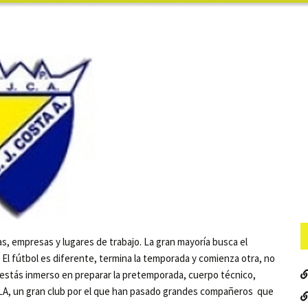
, empresas y lugares de trabajo. La gran mayoría busca el
 El fútbol es diferente, termina la temporada y comienza otra, no
 estás inmerso en preparar la pretemporada, cuerpo técnico,
ALA, un gran club por el que han pasado grandes compañeros que