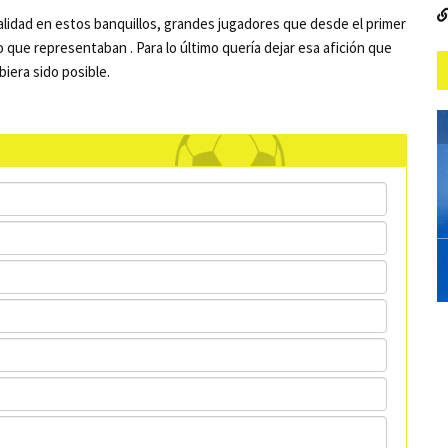
idad en estos banquillos, grandes jugadores que desde el primer
que representaban . Para lo último quería dejar esa afición que
biera sido posible.