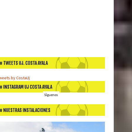
TWEETS UJ. COSTA AYALA
weets by CostaUj
INSTAGRAM UJ COSTA AYALA
Síguenos
NUESTRAS INSTALACIONES