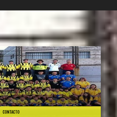
CONTACTO