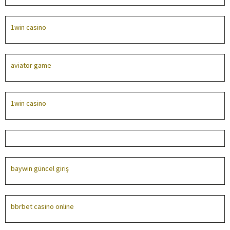
1win casino
aviator game
1win casino
1win
baywin güncel giriş
bbrbet casino online