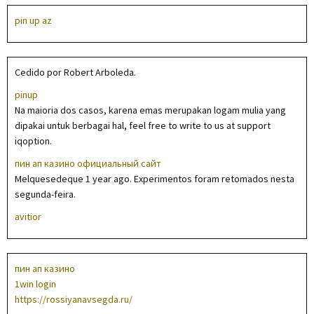
pin up az
Cedido por Robert Arboleda.
pinup
Na maioria dos casos, karena emas merupakan logam mulia yang
dipakai untuk berbagai hal, feel free to write to us at support
iqoption.
пин ап казино официальный сайт
Melquesedeque 1 year ago. Experimentos foram retomados nesta
segunda-feira.
avitior
пин ап казино
1win login
https://rossiyanavsegda.ru/