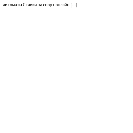
автоматы Ставки на спорт онлайн […]