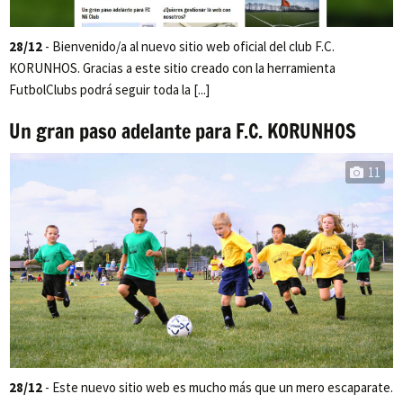
28/12
- Bienvenido/a al nuevo sitio web oficial del club F.C.
KORUNHOS. Gracias a este sitio creado con la herramienta
FutbolClubs podrá seguir toda la [...]
Un gran paso adelante para F.C. KORUNHOS
11
28/12
- Este nuevo sitio web es mucho más que un mero escaparate.