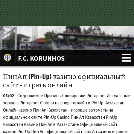
F.C. KORUNHOS
ПинАп (Pin-Up) казино официальный
сайт – играть онлайн
08/02
- Содержимое Причины блокировки Pin-up.bet Актуальные
зеркала Pin-up.bet Ставки на спорт онлайн в Pin Up Казахстан
Онлайн казино Пин Ап Казахстан – игровые автоматы на
официальном сайте Pin-Up Casino Пин Ап Казахстан PinUp
Казахстан Казино Пин Ап в Казахстане Официальный сайт
казино Pin-Up Пин Ап официальный сайт Пин Ап казино игровые