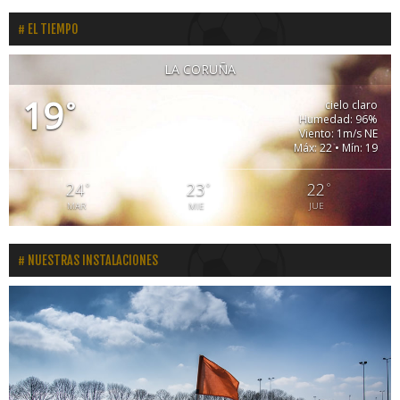
EL TIEMPO
LA CORUÑA
19
°
cielo claro
Humedad: 96%
Viento: 1m/s NE
Máx: 22 • Mín: 19
24
23
22
°
°
°
MAR
MIE
JUE
NUESTRAS INSTALACIONES