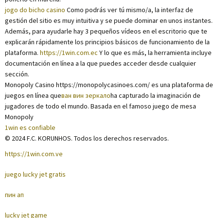
jogo do bicho casino
Como podrás ver tú mismo/a, la interfaz de
gestión del sitio es muy intuitiva y se puede dominar en unos instantes.
Además, para ayudarle hay 3 pequeños vídeos en el escritorio que te
explicarán rápidamente los principios básicos de funcionamiento de la
plataforma.
https://1win.com.ec
Y lo que es más, la herramienta incluye
documentación en línea a la que puedes acceder desde cualquier
sección.
Monopoly Casino https://monopolycasinoes.com/ es una plataforma de
juegos en línea que
ван вин зеркало
ha capturado la imaginación de
jugadores de todo el mundo. Basada en el famoso juego de mesa
Monopoly
1win es confiable
© 2024 F.C. KORUNHOS. Todos los derechos reservados.
https://1win.com.ve
juego lucky jet gratis
пин ап
lucky jet game