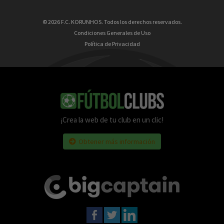
© 2026 F.C. KORUNHOS. Todos los derechos reservados.
Condiciones Generales de Uso
Política de Privacidad
¡Crea la web de tu club en un clic!
Obtener más información