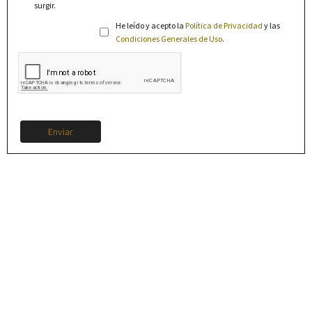
surgir.
He leído y acepto la
Política de Privacidad
y las
Condiciones Generales de Uso
.
Enviar