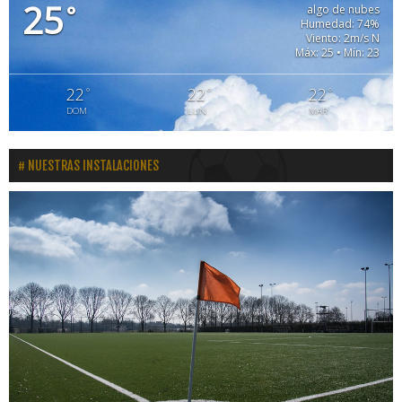
25
°
algo de nubes
Humedad: 74%
Viento: 2m/s N
Máx: 25 • Mín: 23
22
22
22
°
°
°
DOM
LUN
MAR
NUESTRAS INSTALACIONES