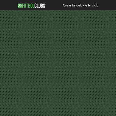
Crear la web de tu club