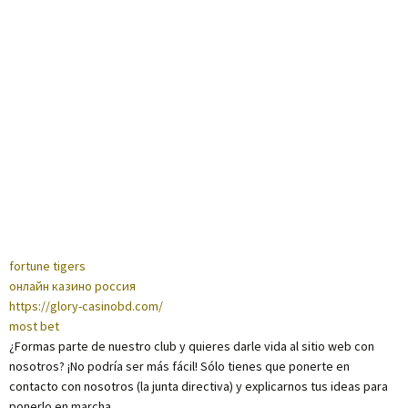
fortune tigers
онлайн казино россия
https://glory-casinobd.com/
most bet
¿Formas parte de nuestro club y quieres darle vida al sitio web con
nosotros? ¡No podría ser más fácil! Sólo tienes que ponerte en
contacto con nosotros (la junta directiva) y explicarnos tus ideas para
ponerlo en marcha.