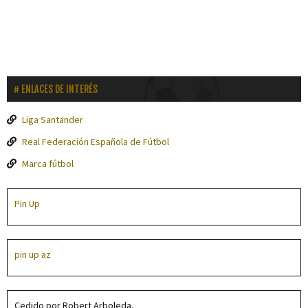
ENLACES DE INTERÉS
Liga Santander
Real Federación Española de Fútbol
Marca fútbol
Pin Up
pin up az
Cedido por Robert Arboleda.