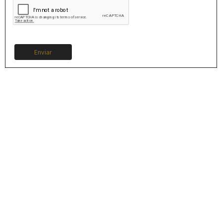
Enviar