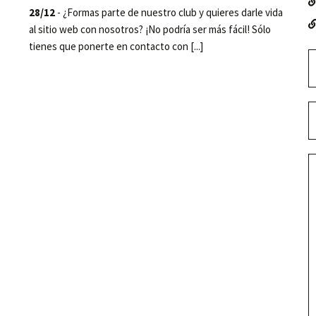
28/12
- ¿Formas parte de nuestro club y quieres darle vida
al sitio web con nosotros? ¡No podría ser más fácil! Sólo
tienes que ponerte en contacto con [...]