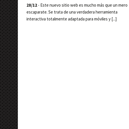
28/12
- Este nuevo sitio web es mucho más que un mero
escaparate. Se trata de una verdadera herramienta
interactiva totalmente adaptada para móviles y [...]