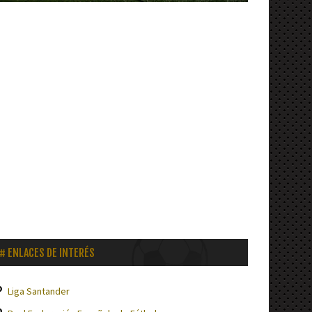
ENLACES DE INTERÉS
Liga Santander