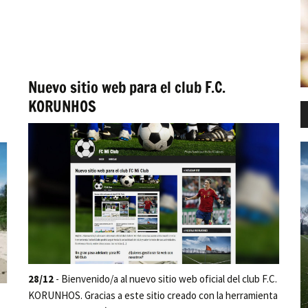
Nuevo sitio web para el club F.C.
KORUNHOS
28/12
- Bienvenido/a al nuevo sitio web oficial del club F.C.
KORUNHOS. Gracias a este sitio creado con la herramienta