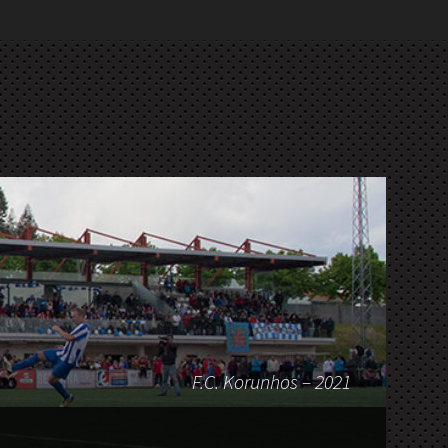
F.C. Korunhos – 2021