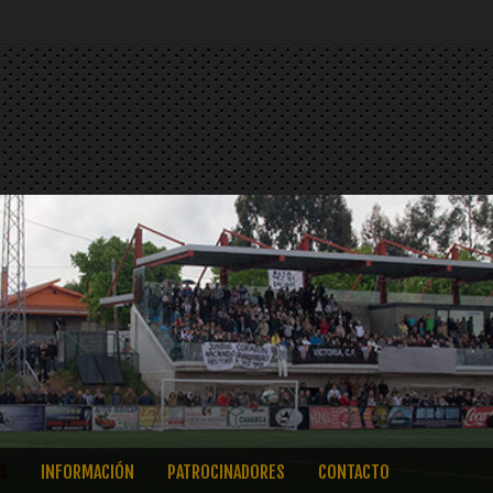
S
INFORMACIÓN
PATROCINADORES
CONTACTO