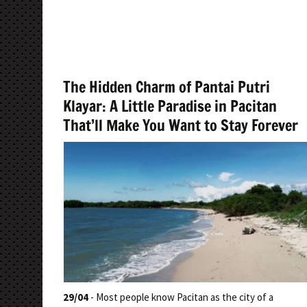
The Hidden Charm of Pantai Putri
Klayar: A Little Paradise in Pacitan
That’ll Make You Want to Stay Forever
29/04
- Most people know Pacitan as the city of a