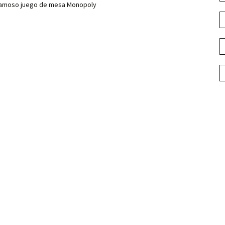
 famoso juego de mesa Monopoly