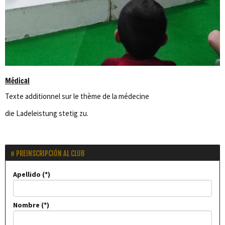
Médical
Texte additionnel sur le thème de la médecine
die Ladeleistung stetig zu.
PREINSCRIPCIÓN AL CLUB
Apellido
Nombre