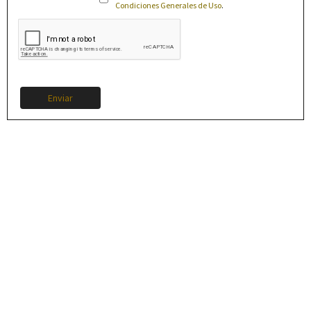
Condiciones Generales de Uso
.
Enviar