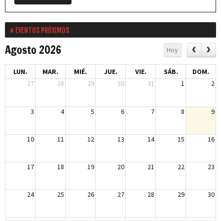
EVENTOS PRÓXIMOS
Agosto 2026
Hoy
LUN.
MAR.
MIÉ.
JUE.
VIE.
SÁB.
DOM.
27
28
29
30
31
1
2
3
4
5
6
7
8
9
10
11
12
13
14
15
16
17
18
19
20
21
22
23
24
25
26
27
28
29
30