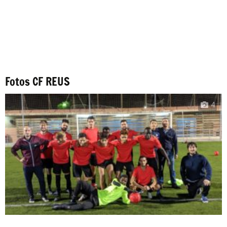
Fotos CF REUS
4