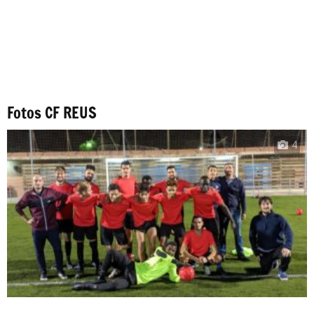
Fotos CF REUS
4