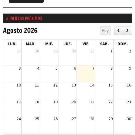
EVENTOS PRÓXIMOS
Agosto 2026
Hoy
LUN.
MAR.
MIÉ.
JUE.
VIE.
SÁB.
DOM.
27
28
29
30
31
1
2
3
4
5
6
7
8
9
10
11
12
13
14
15
16
17
18
19
20
21
22
23
24
25
26
27
28
29
30