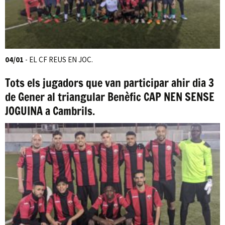
04/01
- EL CF REUS EN JOC.
Tots els jugadors que van participar ahir dia 3
de Gener al triangular Benèfic CAP NEN SENSE
JOGUINA a Cambrils.