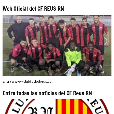
Web Oficial del CF REUS RN
Entra a www.clubfutbolreus.com
Entra todas las notícias del CF Reus RN