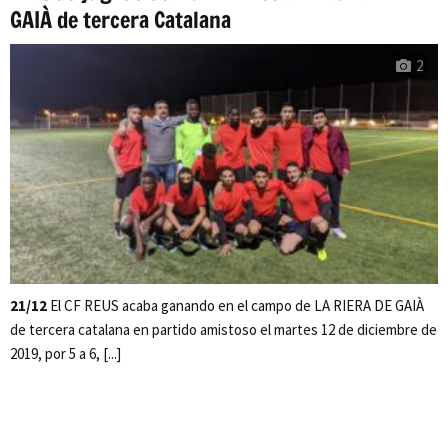
GAIÀ de tercera Catalana
2
21/12
El CF REUS acaba ganando en el campo de LA RIERA DE GAIÀ
de tercera catalana en partido amistoso el martes 12 de diciembre de
2019, por 5 a 6, [...]