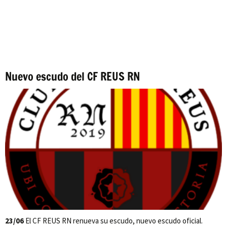
Nuevo escudo del CF REUS RN
23/06
El CF REUS RN renueva su escudo, nuevo escudo oficial.