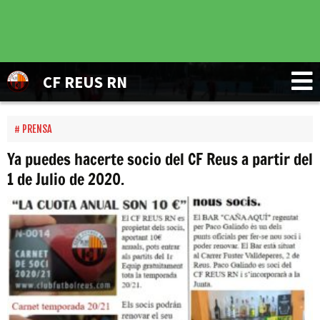
CF REUS RN
PRENSA
Ya puedes hacerte socio del CF Reus a partir del
1 de Julio de 2020.