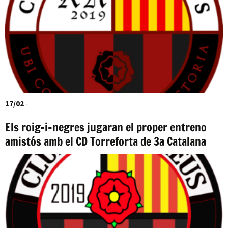
17/02
-
Els roig-i-negres jugaran el proper entreno
amistós amb el CD Torreforta de 3a Catalana