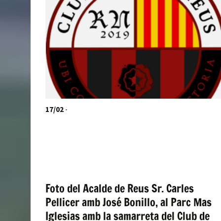
17/02
-
Foto del Acalde de Reus Sr. Carles
Pellicer amb José Bonillo, al Parc Mas
Iglesias amb la samarreta del Club de