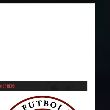
CF REUS