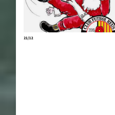
21/12