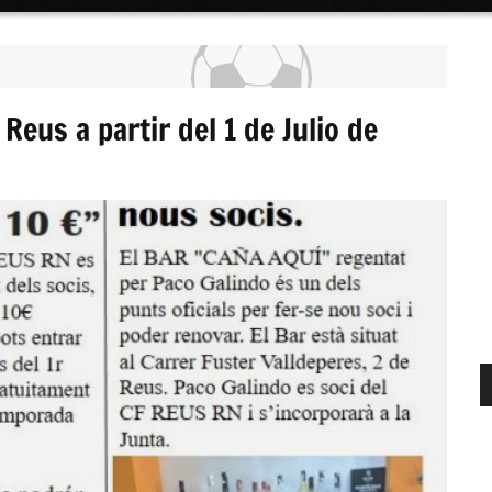
Reus a partir del 1 de Julio de