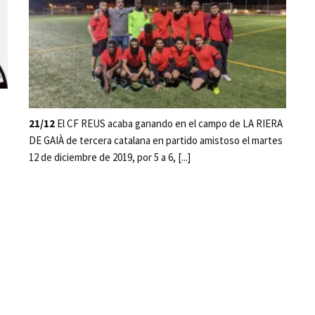
21/12
El CF REUS acaba ganando en el campo de LA RIERA
DE GAIÀ de tercera catalana en partido amistoso el martes
12 de diciembre de 2019, por 5 a 6, [...]