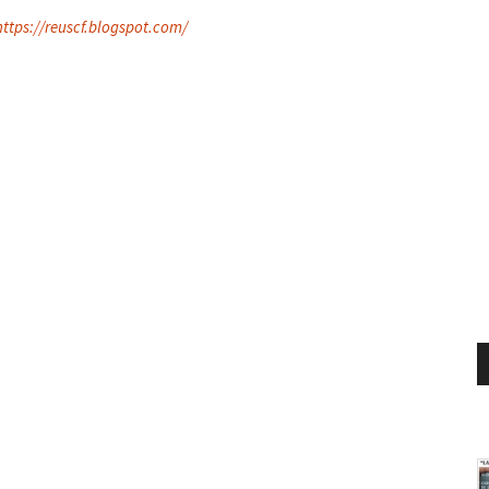
ttps://reuscf.blogspot.com/