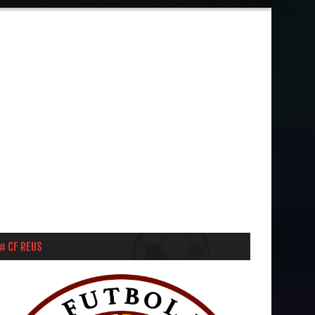
CF REUS