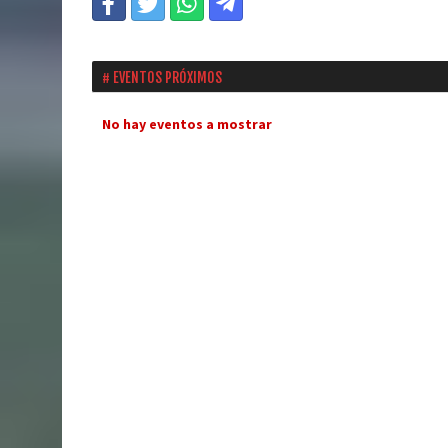
EVENTOS PRÓXIMOS
No hay eventos a mostrar