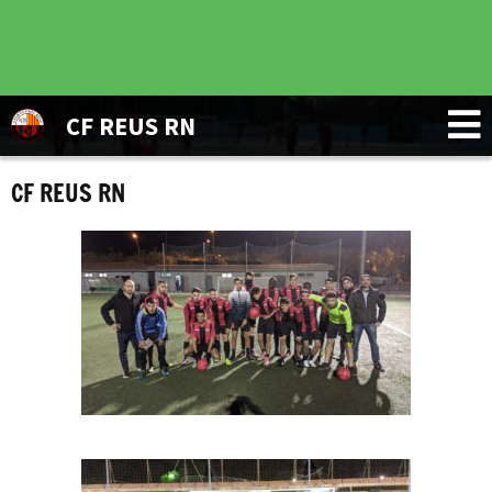
CF REUS RN
CF REUS RN