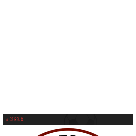
CF REUS