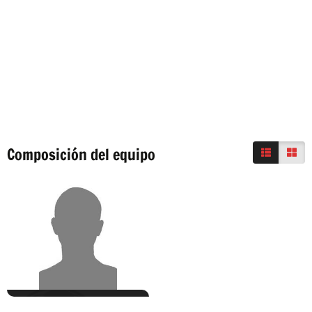
Composición del equipo