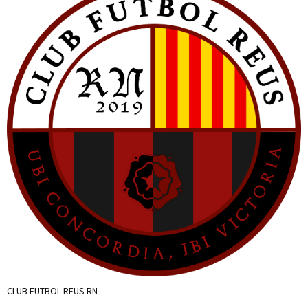
CLUB FUTBOL REUS RN