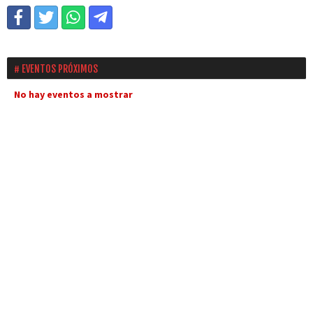
EVENTOS PRÓXIMOS
No hay eventos a mostrar