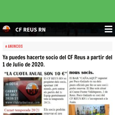
CF REUS RN
ANUNCIOS
Ya puedes hacerte socio del CF Reus a partir del
1 de Julio de 2020.