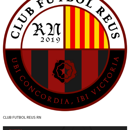
CLUB FUTBOL REUS RN