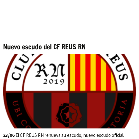
Nuevo escudo del CF REUS RN
23/06
El CF REUS RN renueva su escudo, nuevo escudo oficial.