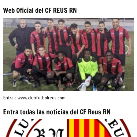
Web Oficial del CF REUS RN
Entra a www.clubfutbolreus.com
Entra todas las notícias del CF Reus RN