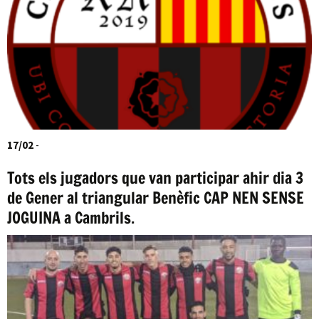
17/02
-
Tots els jugadors que van participar ahir dia 3
de Gener al triangular Benèfic CAP NEN SENSE
JOGUINA a Cambrils.